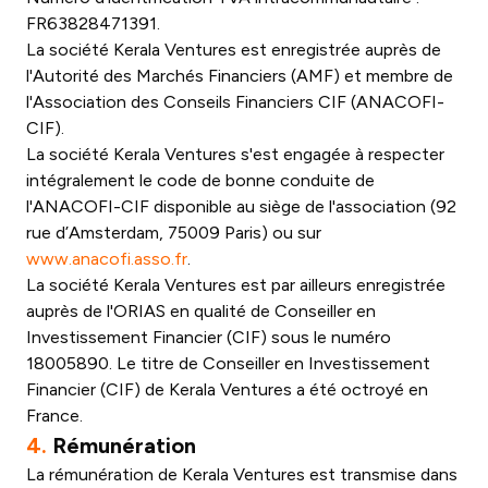
FR63828471391.
La société Kerala Ventures est enregistrée auprès de
l'Autorité des Marchés Financiers (AMF) et membre de
l'Association des Conseils Financiers CIF (ANACOFI-
CIF).
La société Kerala Ventures s'est engagée à respecter
intégralement le code de bonne conduite de
l'ANACOFI-CIF disponible au siège de l'association (92
rue d’Amsterdam, 75009 Paris) ou sur
www.anacofi.asso.fr
.
La société Kerala Ventures est par ailleurs enregistrée
auprès de l'ORIAS en qualité de Conseiller en
Investissement Financier (CIF) sous le numéro
18005890. Le titre de Conseiller en Investissement
Financier (CIF) de Kerala Ventures a été octroyé en
France.
4.
Rémunération
La rémunération de Kerala Ventures est transmise dans