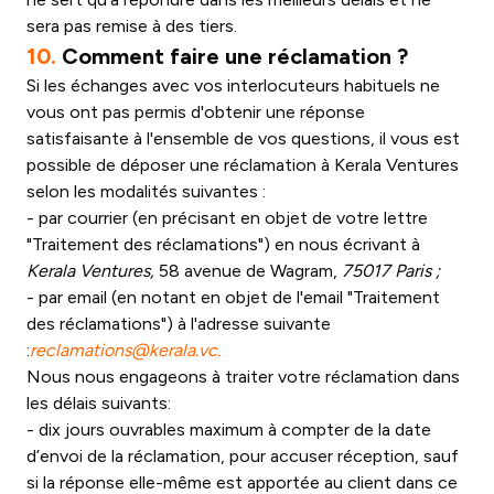
sera pas remise à des tiers.
10.
Comment faire une réclamation ?
Si les échanges avec vos interlocuteurs habituels ne
vous ont pas permis d'obtenir une réponse
satisfaisante à l'ensemble de vos questions, il vous est
possible de déposer une réclamation à Kerala Ventures
selon les modalités suivantes :
- par courrier (en précisant en objet de votre lettre
"Traitement des réclamations") en nous écrivant à
Kerala Ventures,
58 avenue de Wagram,
75017 Paris ;
- par email (en notant en objet de l'email "Traitement
des réclamations") à l'adresse suivante
:
reclamations@kerala.vc.
Nous nous engageons à traiter votre réclamation dans
les délais suivants:
- dix jours ouvrables maximum à compter de la date
d’envoi de la réclamation, pour accuser réception, sauf
si la réponse elle-même est apportée au client dans ce