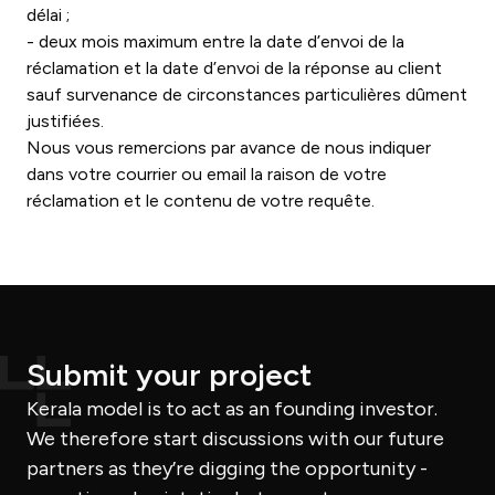
délai ;
- deux mois maximum entre la date d’envoi de la
réclamation et la date d’envoi de la réponse au client
sauf survenance de circonstances particulières dûment
justifiées.
Nous vous remercions par avance de nous indiquer
dans votre courrier ou email la raison de votre
réclamation et le contenu de votre requête.
Submit your project
Kerala model is to act as an founding investor.
We therefore start discussions with our future
partners as they’re digging the opportunity -