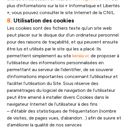
plus d’informations sur la loi « Informatique et Libertés
», vous pouvez consulter le site Internet de la CNIL.
8.
Utilisation des cookies
Les cookies sont des fichiers texte qu’un site web
peut placer sur le disque dur d’un ordinateur personnel
pour des raisons de traçabilité, et qui peuvent ensuite
être lus et utilisés par le site qui les a placé. Ils
permettent simplement au site
kerala.vc
de proposer à
l’utilisateur des informations personnalisées en
permettant au serveur de l’identifier, de se souvenir
d’informations importantes concernant l’utilisateur et
faciliter l’utilisation du Site. Sous réserve des
paramètrages du logiciel de navigation de l’utilisateur
peut être amené à installer divers Cookies dans le
navigateur Internet de l’utilisateur à des fins :
– d’établir des statistiques de fréquentation (nombre
de visites, de pages vues, d’abandon…) afin de suivre et
d’améliorer la qualité de nos services