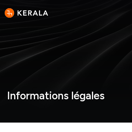
Informations légales