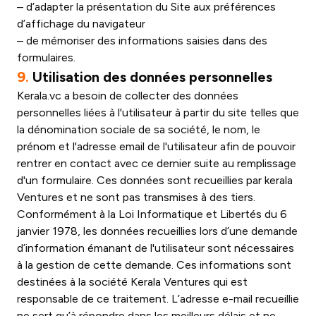
– d’adapter la présentation du Site aux préférences
d’affichage du navigateur
– de mémoriser des informations saisies dans des
formulaires.
9.
Utilisation des données personnelles
Kerala.vc a besoin de collecter des données
personnelles liées à l'utilisateur à partir du site telles que
la dénomination sociale de sa société, le nom, le
prénom et l'adresse email de l'utilisateur afin de pouvoir
rentrer en contact avec ce dernier suite au remplissage
d'un formulaire. Ces données sont recueillies par kerala
Ventures et ne sont pas transmises à des tiers.
Conformément à la Loi Informatique et Libertés du 6
janvier 1978, les données recueillies lors d’une demande
d’information émanant de l'utilisateur sont nécessaires
à la gestion de cette demande. Ces informations sont
destinées à la société Kerala Ventures qui est
responsable de ce traitement. L’adresse e-mail recueillie
ne sert qu’à répondre dans les meilleurs délais et ne